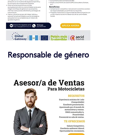
Responsable de género