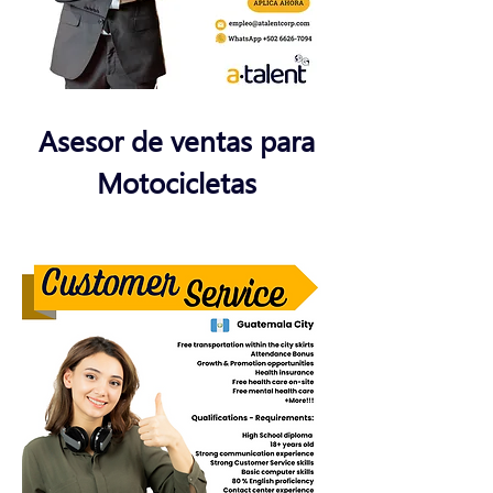
Asesor de ventas para
Motocicletas