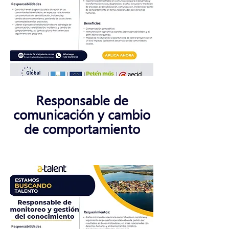
Responsable de
comunicación y cambio
de comportamiento