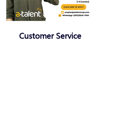
Customer Service