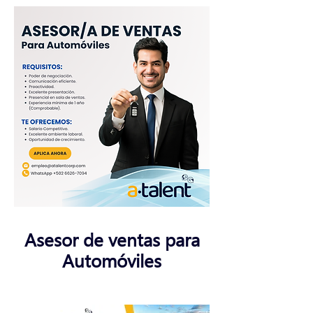
Asesor de ventas para
Automóviles