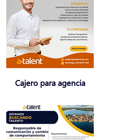
Cajero para agencia