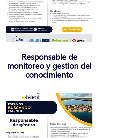
Responsable de
monitoreo y gestion del
conocimiento