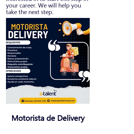
your career. We will help you
take the next step.
Motorista de Delivery