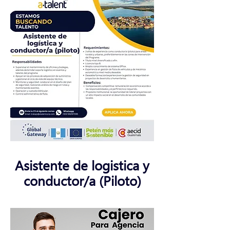
Asistente de logistica y
conductor/a (Piloto)